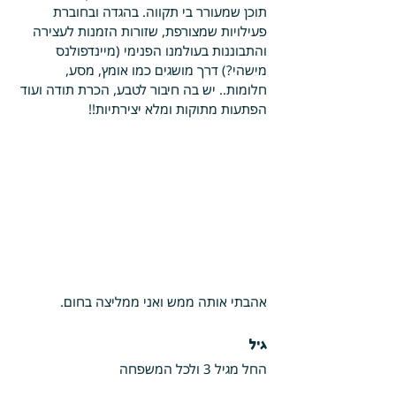
תוכן שמעורר בי תקווה. בהגדה ובחוברת 
פעילויות שמצורפת, שזורות הזמנות לעצירה 
והתבוננות בעולמנו הפנימי (מיינדפולנס 
מישהי?) דרך מושגים כמו אומץ, מסע, 
חלומות.. יש בה חיבור לטבע, הכרת תודה ועוד 
הפתעות מתוקות ומלא יצירתיות!!
אהבתי אותה ממש ואני ממליצה בחום.
גיל
החל מגיל 3 ולכל המשפחה