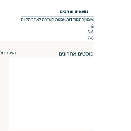
נושאים וערכים
אומץ
התמודדות
אמפתיה
עזרה לאחר
תקווה
4
5-6
7-8
פוסטים אחרונים
הצג הכול