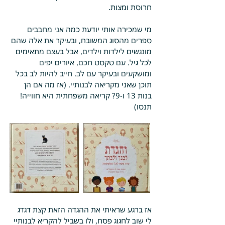
חרוסת ומצות. 
מי שמכירה אותי יודעת כמה אני מחבבים 
ספרים מהסוג המשובח, ובעיקר את אלה שהם 
מונגשים לילדות וילדים, אבל בעצם מתאימים 
לכל גיל. עם טקסט חכם, איורים יפים 
ומושקעים ובעיקר עם לב. חייב להיות לב בכל 
תוכן שאני מקריאה לבנותיי. (אז מה אם הן 
בנות 13 ו-9? קריאה משפחתית היא חווייה! 
תנסו)
אז ברגע שראיתי את ההגדה הזאת קצת דגדג 
לי שוב לחגוג פסח, ולו בשביל להקריא לבנותיי 