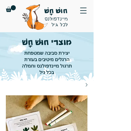
חוּשׁ חָשׁ
מיינדפולנס
לכל גיל
מוצרי חוּשׁ חָשׁ
יצירת סביבה שמטפחת
הרגלים מיטיבים בעזרת
תרגול מיינדפולנס וחמלה
בכל גיל