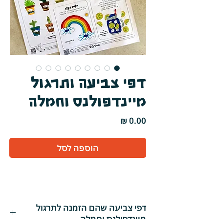
דפי צביעה ותרגול
מיינדפולנס וחמלה
מחיר
הוספה לסל
דפי צביעה שהם הזמנה לתרגול
מיינדפולנס וחמלה