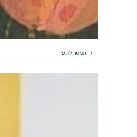
להתמסר לרגע