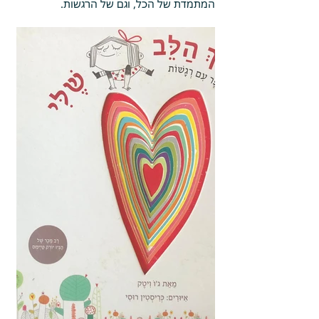
המתמדת של הכל, וגם של הרגשות.