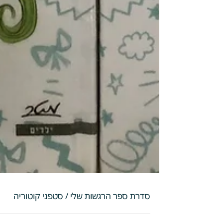
סדרת ספר הרגשות שלי / סטפני קוטוריה