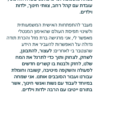
עובדת עם קהל רחב, צוותי חינוך, ילדות
וילדים.
מעבר להתפתחות האישית המשמעותית
ולשינוי תפיסת העולם שהאימון המנטלי
מאפשר לי, אני מרגישה ברת מזל והכרת תודה
גדולה על האפשרות להעביר את הידע
שהצטבר בי לאחרים:
לעצור, להתבונן,
לשחק, לצחוק ותוך כדי לתרגל את המח
שלנו, לחזק ולבנות בו קשרים חדשים
לפעולה והשקפה מיטיבה, קשובה וחומלת
עבורנו ועבור הסובבים אותנו. אני שמחה
במיוחד לעבוד עם נשות ואנשי חינוך, אשר
בתורם ייטיבו עם הרבה ילדות וילדים.