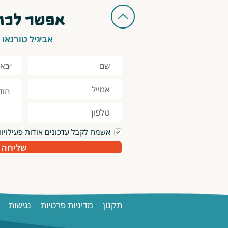
אפשר לכתו
אביגיל טורנאו
אשמח לקבל עדכונים אודות פעילויו
שליחה
תקנון
מדיניות פרטיות
נגישות