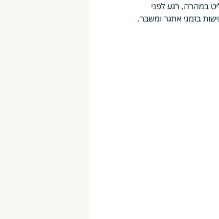
ליט במהרה, רגע לפני 
שות בזמני אתגר ומשבר.