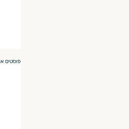
פוסטים אח