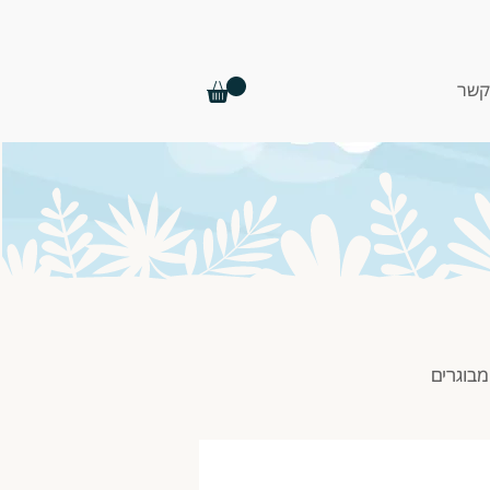
קשר
מבוגרים