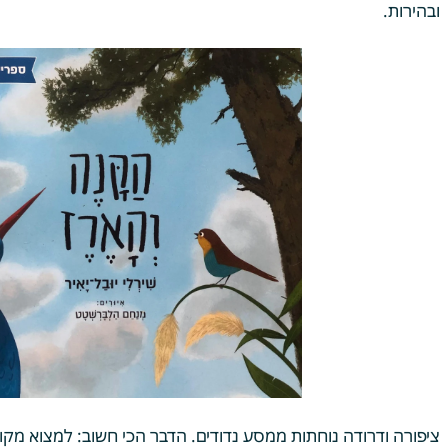
ובהירות.
ציפורה ודרודה נוחתות ממסע נדודים. הדבר הכי חשוב: למצוא מקו