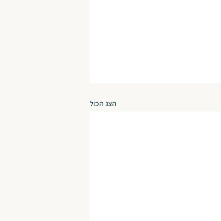
הצג הכול