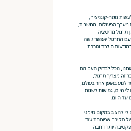
שות מטה-קוגניציה, 
את מערך הפעולות, מחשבות, 
 תרגול מדיטציה 
עם התרגול יאפשר גישה 
מודעות הולכת וגוברת 
תנו, נוכל לבדוק האם הם 
בר זה מצריך תרגול, 
לנוע באופן אחר בעולם, 
י היום, גמישות לשנות 
 עד היום.
לי להציב במקום סימני 
של חקירה שפותחת עוד 
קטיבה יותר רחבה 