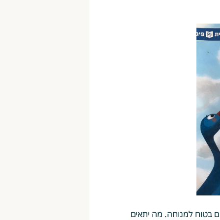
ם בטוח למנוחה. מה יתאים 