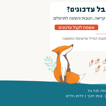
בל עדכונים?
קריאה, הטבות והזמנה לתרגולים
אשמח לקבל עדכונים
תובת המייל מרשימת התפוצה
מלה לכל גיל
ותי חינוך | ילדות וילדים