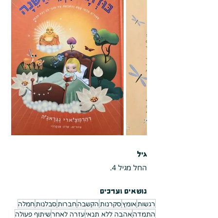
גיל
החל מגיל 4.
נושאים וערכים
רגשות
אומץ
סקרנות
הקשבה
חברות
סבלנות
חמלה
התמדה
אהבה ללא תנאי
עזרה לאחר
שיתוף פעולה