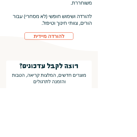
משוחררת.
להורדה ושימוש חופשי (לא מסחרי) עבור
הורים, צוותי חינוך וטיפול.
להורדה מיידית
רוצה לקבל עדכונים?
מוצרים חדשים, המלצות קריאה, הטבות
והזמנה לתרגולים
אשמח לקבל עדכונים
בכל שלב תוכלו להסיר את כתובת המייל
מרשימת התפוצה