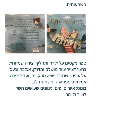
משמעותית.
ספר מקסים על ילדה ותהליך יצירה שמתחיל 
ברצון לצייר ציור מושלם ומדויק, אכזבה וכעס 
על עיפרון שבורח ויוצא מהקווים, ועד ליצירה 
אמיתית, מפתיעה ומשמחת לב. 
בונוס: איורים יפים ומגוונים שעושים חשק 
לצייר וליצור.