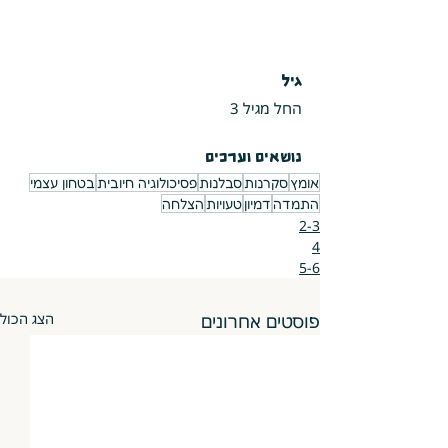
גיל
החל מגיל 3
נושאים וערכים
אומץ
סקרנות
סבלנות
פסיכולוגיה חיובית
בטחון עצמי
התמדה
דמיון
טעויות
הצלחה
2-3
4
5-6
פוסטים אחרונים
הצג הכול