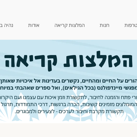
רפות
חנות
המלצות קריאה
אודות
נהיה ב
המלצות קריאה
רים על החיים ומהחיים, נקשרים בעדינות אל איכויות שאותן 
פגשי מיינדפולנס (בכל הגילאים), ואל ספרים שאהבתי במיוחד
י פתח והזמנה לחיבור, לתקשורת וזמן איכות עם עצמנו ועם היקרות 
מומלצים מזמינים קשיבות, הכרה ברגשות, דרכי התמודדות, תרגול מ
תקשורת מקרבת וחיבור לערכים - לצעירים ולמבוגרים.