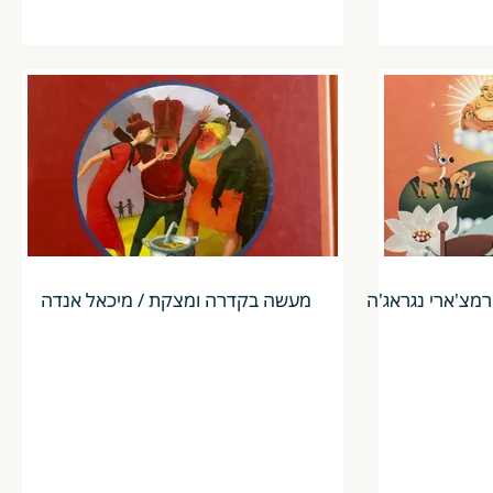
רמצ'ארי נגראג'ה
מעשה בקדרה ומצקת / מיכאל אנדה