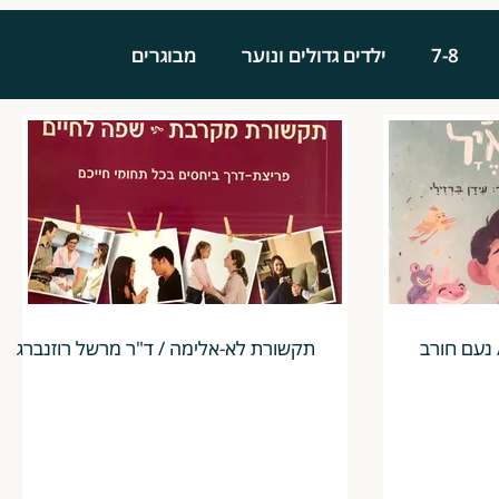
7-8
ילדים גדולים ונוער
מבוגרים
 נעם חורב
תקשורת לא-אלימה / ד"ר מרשל רוזנברג