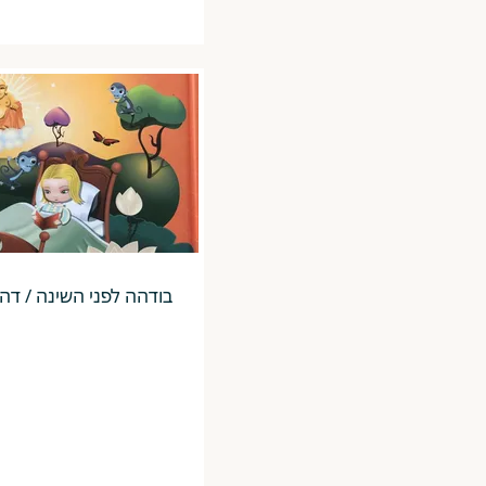
בודהה לפני השינה / דה