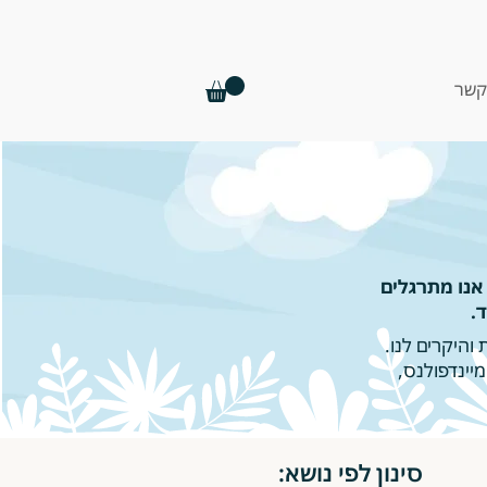
קשר
אנו מתרגלים
.
והיקרים לנו.
יינדפולנס,
סינון לפי נושא: