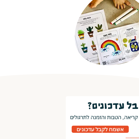
בל עדכונים?
קריאה, הטבות והזמנה לתרגולים
אשמח לקבל עדכונים