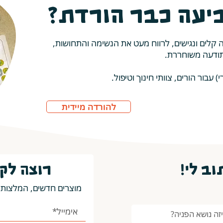
יעה כבר הורדת?
ה קלים ונגישים, לרווח מעט את הנשימה והתחושות,
תודעה משוחררת.
עבור הורים, צוותי חינוך וטיפול.
להורדה מיידית
ב לי!
רוצה לק
מוצרים חדשים, המלצות 