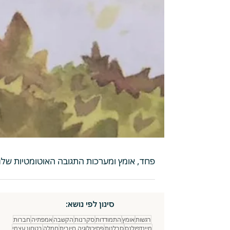
פחד, אומץ ומערכות התגובה האוטומטיות שלנ