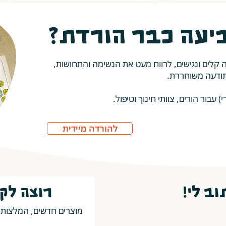
יעה כבר הורדת?
ה קלים ונגישים, לרווח מעט את הנשימה והתחושות,
תודעה משוחררת.
עבור הורים, צוותי חינוך וטיפול.
להורדה מיידית
ב לי!
רוצה לק
מוצרים חדשים, המלצות 