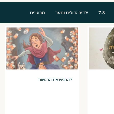
7-8
ילדים גדולים ונוער
מבוגרים
להרגיש את הרגשות