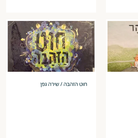
חוט הזהבה / שירה גפן