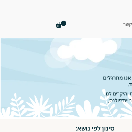
קשר
אנו מתרגלים
.
והיקרים לנו.
יינדפולנס,
סינון לפי נושא: