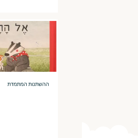
ההשתנות המתמדת