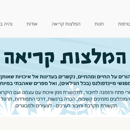
רפות
חנות
המלצות קריאה
אודות
נהיה ב
המלצות קריאה
רים על החיים ומהחיים, נקשרים בעדינות אל איכויות שאותן 
פגשי מיינדפולנס (בכל הגילאים), ואל ספרים שאהבתי במיוחד
י פתח והזמנה לחיבור, לתקשורת וזמן איכות עם עצמנו ועם היקרות 
מומלצים מזמינים קשיבות, הכרה ברגשות, דרכי התמודדות, תרגול מ
תקשורת מקרבת וחיבור לערכים - לצעירים ולמבוגרים.