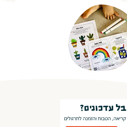
בל עדכונים?
קריאה, הטבות והזמנה לתרגולים