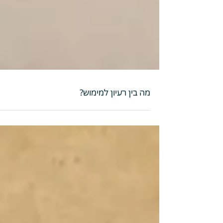
מה בין רעיון למימוש?