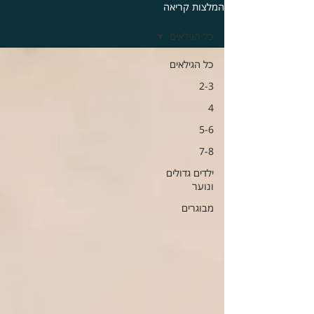
המלצות קריאה
כל הגילאים
כל הגילאים
2-3
4
5-6
7-8
ילדים גדולים
ונוער
מבוגרים