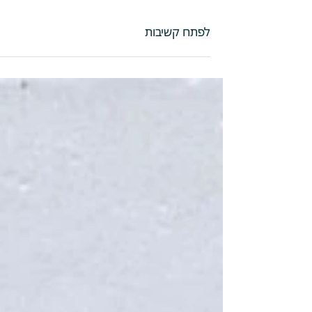
לפתח קשיבות